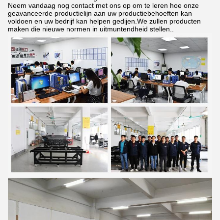
Neem vandaag nog contact met ons op om te leren hoe onze
geavanceerde productielijn aan uw productiebehoeften kan
voldoen en uw bedrijf kan helpen gedijen.We zullen producten
maken die nieuwe normen in uitmuntendheid stellen..