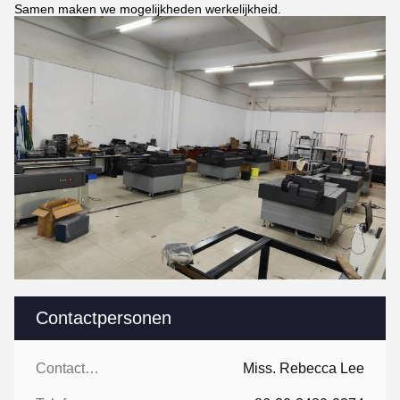
Samen maken we mogelijkheden werkelijkheid.
Contactpersonen
Contactpersonen:
Miss. Rebecca Lee