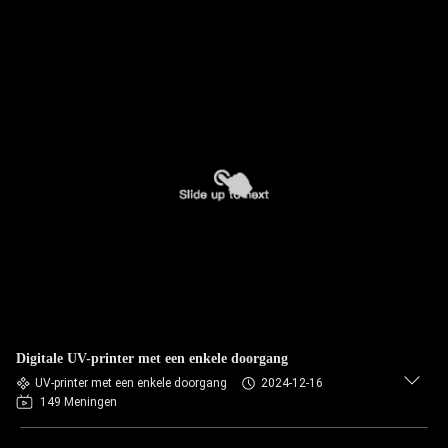
Digitale UV-printer met een enkele doorgang
UV-printer met een enkele doorgang
2024-12-16
149 Meningen