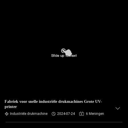
Fabriek voor snelle industriële drukmachines Grote UV-
printer
Industriële drukmachine
2024-07-24
6 Meningen