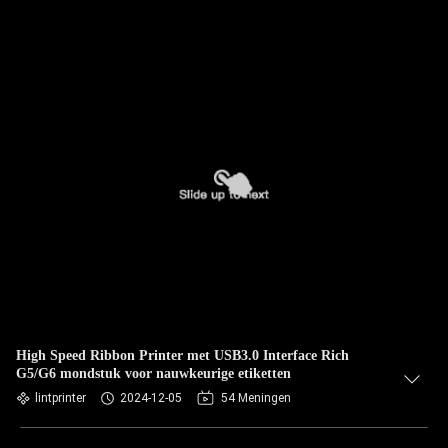
High Speed Ribbon Printer met USB3.0 Interface Rich
G5/G6 mondstuk voor nauwkeurige etiketten
lintprinter
2024-12-05
54 Meningen