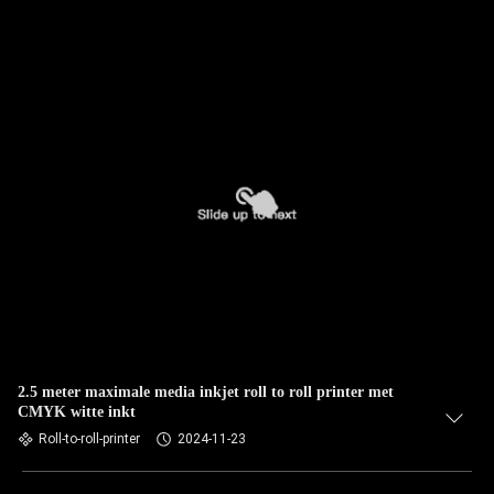
2.5 meter maximale media inkjet roll to roll printer met
CMYK witte inkt
Roll-to-roll-printer
2024-11-23