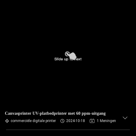
Canvasprinter UV-platbedprinter met 60 ppm-uitgang
commerciële digitale printer
2024-10-18
1 Meningen