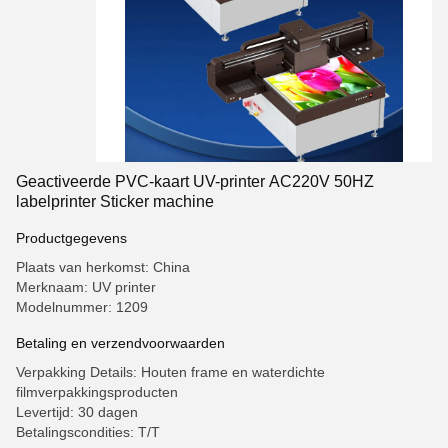
Geactiveerde PVC-kaart UV-printer AC220V 50HZ
labelprinter Sticker machine
Productgegevens
Plaats van herkomst: China
Merknaam: UV printer
Modelnummer: 1209
Betaling en verzendvoorwaarden
Verpakking Details: Houten frame en waterdichte
filmverpakkingsproducten
Levertijd: 30 dagen
Betalingscondities: T/T