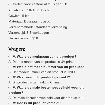
Perfect voor kantoor of thuis gebruik
Afmetingen: 10x10x10 inch
Gewicht: 5 lbs.
Materiaal: Duurzaam plastic
Verzendmethode: standaardverzending
Verzendtijd: 3-5 werkdagen
Verzendkosten: $10
Vragen:
V: Wat is de merknaam van dit product?
A: De merknaam van dit product is UV-printer.
V: Wat is het modelnummer van dit product?
A: Het modelnummer van dit product is 1209.
V: Waar wordt dit product gemaakt?
A: Dit product is gemaakt in China.
V: Wat is de male bestelhoeveelheid voor dit
product?
A: De male bestelhoeveelheid voor dit product is 1.
V: Hoe is dit product verpakt?