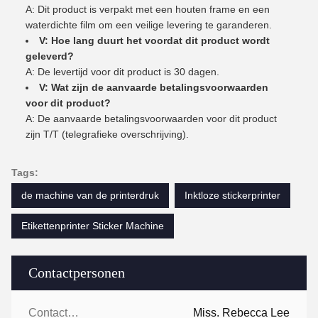
A: Dit product is verpakt met een houten frame en een
waterdichte film om een veilige levering te garanderen.
V: Hoe lang duurt het voordat dit product wordt
geleverd?
A: De levertijd voor dit product is 30 dagen.
V: Wat zijn de aanvaarde betalingsvoorwaarden
voor dit product?
A: De aanvaarde betalingsvoorwaarden voor dit product
zijn T/T (telegrafieke overschrijving).
Tags:
de machine van de printerdruk
Inktloze stickerprinter
Etikettenprinter Sticker Machine
Contactpersonen
Contactpersonen:
Miss. Rebecca Lee