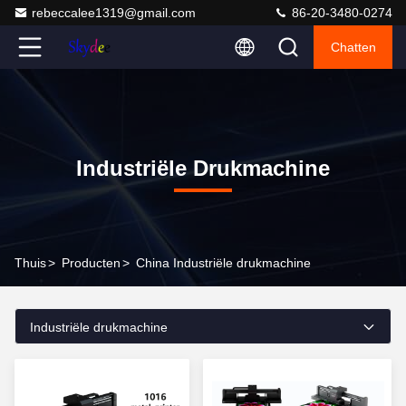
rebeccalee1319@gmail.com
86-20-3480-0274
Chatten
Industriële Drukmachine
Thuis
>
Producten
>
China Industriële drukmachine
Industriële drukmachine