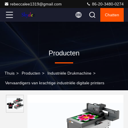
rebeccalee1319@gmail.com
86-20-3480-0274
Chatten
Producten
Thuis
>
Producten
>
Industriële Drukmachine
>
Vervaardigers van krachtige industriële digitale printers