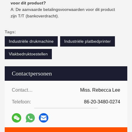
voor dit product?
A: De aanvaarde betalingsvoorwaarden voor dit product
zijn T/T (bankoverdracht).
Tags:
Industriële drukmachine
Industriële platbedprinter
Vlakbedruktoestellen
Contactpersonen
Contactpersonen:
Miss. Rebecca Lee
Telefoon:
86-20-3480-0274