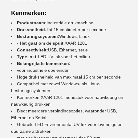
Kenmerken:
Productnaam:
Industriële drukmachine
Druksnelheid:
Tot 15 centimeter per seconde
Besturingssysteem:
Windows, Linux
- Het gaat om de spuit.
XAAR 1201
Connectiviteit:
USB, Ethernet, serie
Type inkt:
LED UV-ink voor het milieu
Belangrijkste kenmerken:
voor industriële doeleinden
Hoge druksnelheid van maximaal 15 cm per seconde
Compatibel met zowel Windows- als Linux-
besturingssystemen
Kenmerken XAAR 1201 mondstuk voor nauwkeurig en
nauwkeurig drukken
Biedt meerdere verbindingsopties, waaronder USB,
Ethernet en Serial
Gebruikt LED Environmental UV Ink voor levendige en
duurzame afdrukken