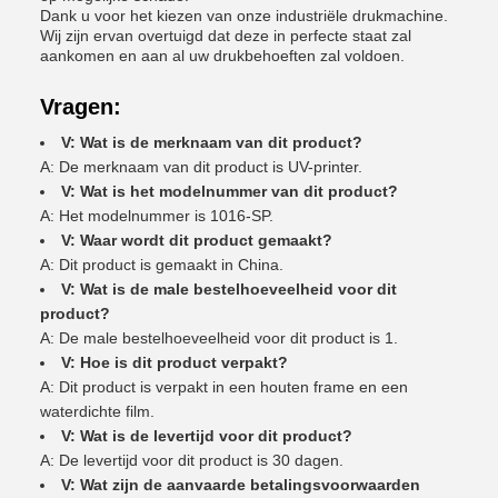
Dank u voor het kiezen van onze industriële drukmachine.
Wij zijn ervan overtuigd dat deze in perfecte staat zal
aankomen en aan al uw drukbehoeften zal voldoen.
Vragen:
V: Wat is de merknaam van dit product?
A: De merknaam van dit product is UV-printer.
V: Wat is het modelnummer van dit product?
A: Het modelnummer is 1016-SP.
V: Waar wordt dit product gemaakt?
A: Dit product is gemaakt in China.
V: Wat is de male bestelhoeveelheid voor dit
product?
A: De male bestelhoeveelheid voor dit product is 1.
V: Hoe is dit product verpakt?
A: Dit product is verpakt in een houten frame en een
waterdichte film.
V: Wat is de levertijd voor dit product?
A: De levertijd voor dit product is 30 dagen.
V: Wat zijn de aanvaarde betalingsvoorwaarden