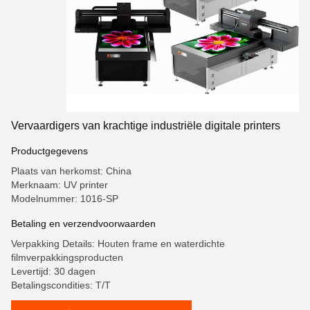
Vervaardigers van krachtige industriële digitale printers
Productgegevens
Plaats van herkomst: China
Merknaam: UV printer
Modelnummer: 1016-SP
Betaling en verzendvoorwaarden
Verpakking Details: Houten frame en waterdichte
filmverpakkingsproducten
Levertijd: 30 dagen
Betalingscondities: T/T