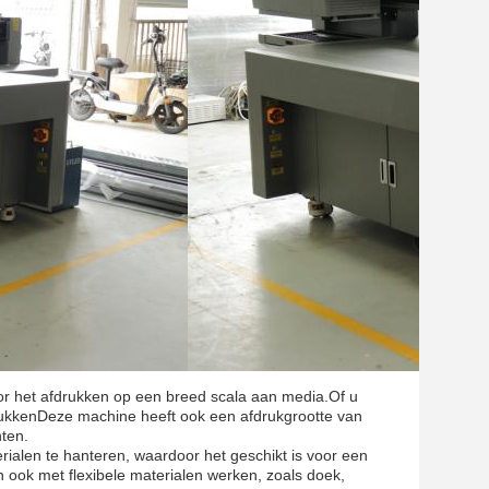
or het afdrukken op een breed scala aan media.Of u
drukkenDeze machine heeft ook een afdrukgrootte van
ten.
rialen te hanteren, waardoor het geschikt is voor een
 ook met flexibele materialen werken, zoals doek,