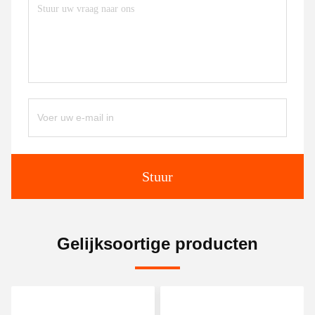
Stuur
Gelijksoortige producten