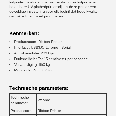
lintprinter, zoek dan niet verder dan onze lintprinter.en
betaalbare UV-platbedprinterprijs, is deze printer een
geweldige investering voor elk bedrijf dat hoge kwaliteit
gedrukte linten moet produceren.
Kenmerken:
Productnaam: Ribbon Printer
Interface: USB3.0, Ethernet, Serial
Afdrukresolutie: 203 Dpi
Druksnelheid: Tot 15 centimeter per seconde
Vervaardiging: 850 kg
Mondstuk: Rich G5/G6
Technische parameters:
Technische
Waarde
parameter
Productsoort
Ribbon Printer