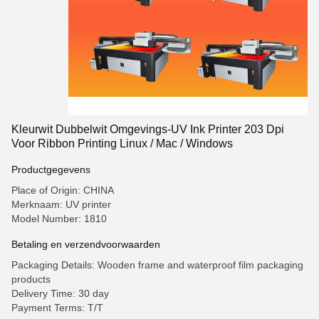
Kleurwit Dubbelwit Omgevings-UV Ink Printer 203 Dpi
Voor Ribbon Printing Linux / Mac / Windows
Productgegevens
Place of Origin: CHINA
Merknaam: UV printer
Model Number: 1810
Betaling en verzendvoorwaarden
Packaging Details: Wooden frame and waterproof film packaging
products
Delivery Time: 30 day
Payment Terms: T/T