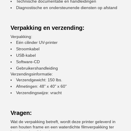
Technische documentatie en handleidingen
Diagnostische en ondersteunende diensten op afstand
Verpakking en verzending:
Verpakking:
Eén cilinder UV-printer
Stroomkabel
USB-kabel
Software-CD
Gebruikershandleiding
Verzendingsinformatie:
Verzendgewicht: 150 lbs.
Afmetingen: 48" x 40" x 60"
Verzendingswijze: vracht
Vragen:
Wat de verpakking betreft, wordt deze printer geleverd in
een houten frame en een waterdichte filmverpakking ter