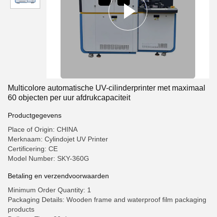
Multicolore automatische UV-cilinderprinter met maximaal
60 objecten per uur afdrukcapaciteit
Productgegevens
Place of Origin: CHINA
Merknaam: Cylindojet UV Printer
Certificering: CE
Model Number: SKY-360G
Betaling en verzendvoorwaarden
Minimum Order Quantity: 1
Packaging Details: Wooden frame and waterproof film packaging
products