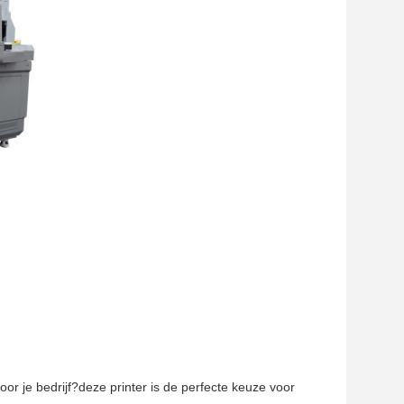
oor je bedrijf?deze printer is de perfecte keuze voor