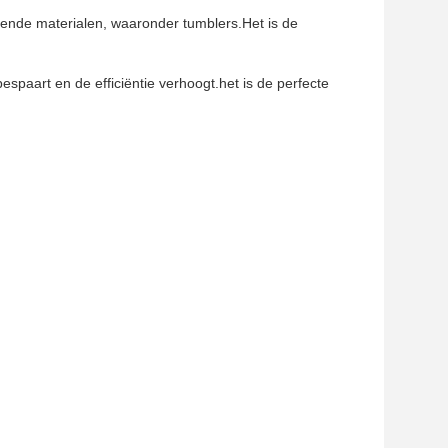
llende materialen, waaronder tumblers.Het is de
bespaart en de efficiëntie verhoogt.het is de perfecte