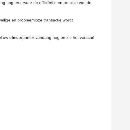
g nog en ervaar de efficiëntie en precisie van de
eilige en probleemloze transactie wordt
 uw cilinderprinter vandaag nog en zie het verschil