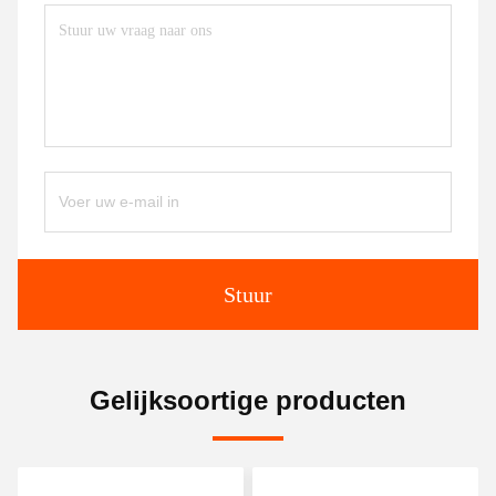
Stuur
Gelijksoortige producten