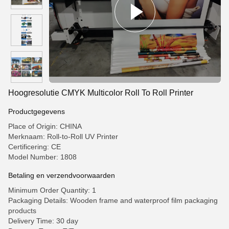
Hoogresolutie CMYK Multicolor Roll To Roll Printer
Productgegevens
Place of Origin: CHINA
Merknaam: Roll-to-Roll UV Printer
Certificering: CE
Model Number: 1808
Betaling en verzendvoorwaarden
Minimum Order Quantity: 1
Packaging Details: Wooden frame and waterproof film packaging
products
Delivery Time: 30 day