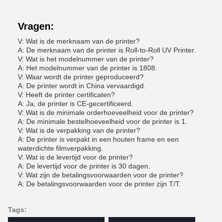
Vragen:
V: Wat is de merknaam van de printer?
A: De merknaam van de printer is Roll-to-Roll UV Printer.
V: Wat is het modelnummer van de printer?
A: Het modelnummer van de printer is 1808.
V: Waar wordt de printer geproduceerd?
A: De printer wordt in China vervaardigd.
V: Heeft de printer certificaten?
A: Ja, de printer is CE-gecertificeerd.
V: Wat is de minimale orderhoeveelheid voor de printer?
A: De minimale bestelhoeveelheid voor de printer is 1.
V: Wat is de verpakking van de printer?
A: De printer is verpakt in een houten frame en een
waterdichte filmverpakking.
V: Wat is de levertijd voor de printer?
A: De levertijd voor de printer is 30 dagen.
V: Wat zijn de betalingsvoorwaarden voor de printer?
A: De betalingsvoorwaarden voor de printer zijn T/T.
Tags: