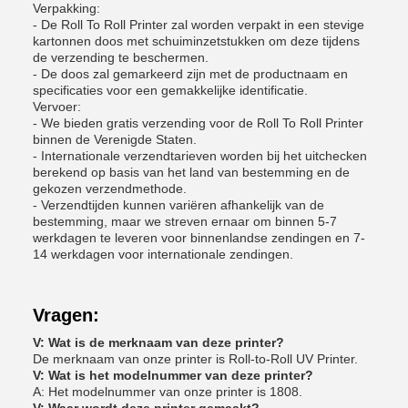
Verpakking:
- De Roll To Roll Printer zal worden verpakt in een stevige
kartonnen doos met schuiminzetstukken om deze tijdens
de verzending te beschermen.
- De doos zal gemarkeerd zijn met de productnaam en
specificaties voor een gemakkelijke identificatie.
Vervoer:
- We bieden gratis verzending voor de Roll To Roll Printer
binnen de Verenigde Staten.
- Internationale verzendtarieven worden bij het uitchecken
berekend op basis van het land van bestemming en de
gekozen verzendmethode.
- Verzendtijden kunnen variëren afhankelijk van de
bestemming, maar we streven ernaar om binnen 5-7
werkdagen te leveren voor binnenlandse zendingen en 7-
14 werkdagen voor internationale zendingen.
Vragen:
V: Wat is de merknaam van deze printer?
De merknaam van onze printer is Roll-to-Roll UV Printer.
V: Wat is het modelnummer van deze printer?
A: Het modelnummer van onze printer is 1808.