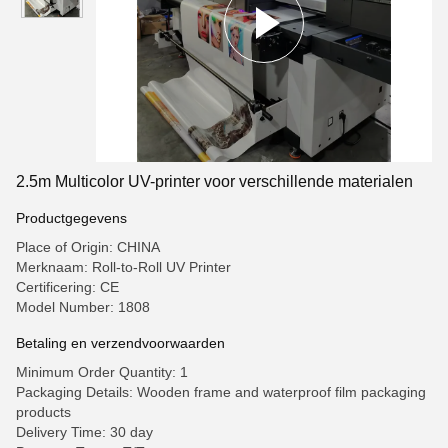
2.5m Multicolor UV-printer voor verschillende materialen
Productgegevens
Place of Origin: CHINA
Merknaam: Roll-to-Roll UV Printer
Certificering: CE
Model Number: 1808
Betaling en verzendvoorwaarden
Minimum Order Quantity: 1
Packaging Details: Wooden frame and waterproof film packaging
products
Delivery Time: 30 day