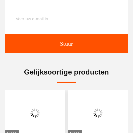
Stuur
Gelijksoortige producten