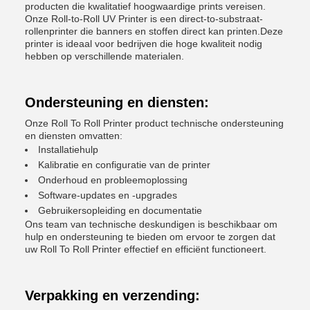
producten die kwalitatief hoogwaardige prints vereisen.
Onze Roll-to-Roll UV Printer is een direct-to-substraat-
rollenprinter die banners en stoffen direct kan printen.Deze
printer is ideaal voor bedrijven die hoge kwaliteit nodig
hebben op verschillende materialen.
Ondersteuning en diensten:
Onze Roll To Roll Printer product technische ondersteuning
en diensten omvatten:
Installatiehulp
Kalibratie en configuratie van de printer
Onderhoud en probleemoplossing
Software-updates en -upgrades
Gebruikersopleiding en documentatie
Ons team van technische deskundigen is beschikbaar om
hulp en ondersteuning te bieden om ervoor te zorgen dat
uw Roll To Roll Printer effectief en efficiënt functioneert.
Verpakking en verzending: